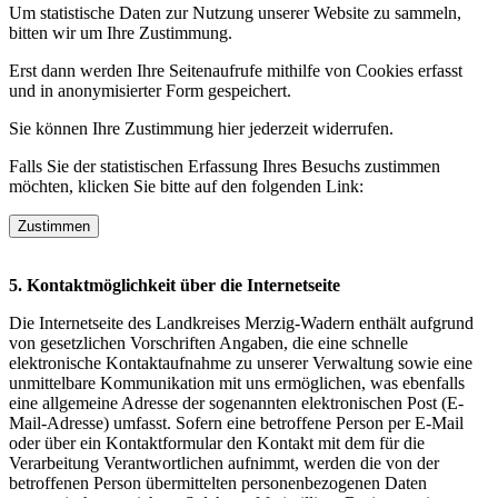
Um statistische Daten zur Nutzung unserer Website zu sammeln,
bitten wir um Ihre Zustimmung.
Erst dann werden Ihre Seitenaufrufe mithilfe von Cookies erfasst
und in anonymisierter Form gespeichert.
Sie können Ihre Zustimmung hier jederzeit widerrufen.
Falls Sie der statistischen Erfassung Ihres Besuchs zustimmen
möchten, klicken Sie bitte auf den folgenden Link:
Zustimmen
5. Kontaktmöglichkeit über die Internetseite
Die Internetseite des Landkreises Merzig-Wadern enthält aufgrund
von gesetzlichen Vorschriften Angaben, die eine schnelle
elektronische Kontaktaufnahme zu unserer Verwaltung sowie eine
unmittelbare Kommunikation mit uns ermöglichen, was ebenfalls
eine allgemeine Adresse der sogenannten elektronischen Post (E-
Mail-Adresse) umfasst. Sofern eine betroffene Person per E-Mail
oder über ein Kontaktformular den Kontakt mit dem für die
Verarbeitung Verantwortlichen aufnimmt, werden die von der
betroffenen Person übermittelten personenbezogenen Daten