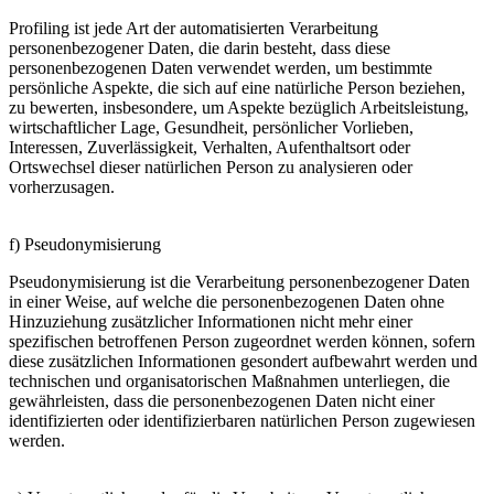
Profiling ist jede Art der automatisierten Verarbeitung
personenbezogener Daten, die darin besteht, dass diese
personenbezogenen Daten verwendet werden, um bestimmte
persönliche Aspekte, die sich auf eine natürliche Person beziehen,
zu bewerten, insbesondere, um Aspekte bezüglich Arbeitsleistung,
wirtschaftlicher Lage, Gesundheit, persönlicher Vorlieben,
Interessen, Zuverlässigkeit, Verhalten, Aufenthaltsort oder
Ortswechsel dieser natürlichen Person zu analysieren oder
vorherzusagen.
f) Pseudonymisierung
Pseudonymisierung ist die Verarbeitung personenbezogener Daten
in einer Weise, auf welche die personenbezogenen Daten ohne
Hinzuziehung zusätzlicher Informationen nicht mehr einer
spezifischen betroffenen Person zugeordnet werden können, sofern
diese zusätzlichen Informationen gesondert aufbewahrt werden und
technischen und organisatorischen Maßnahmen unterliegen, die
gewährleisten, dass die personenbezogenen Daten nicht einer
identifizierten oder identifizierbaren natürlichen Person zugewiesen
werden.