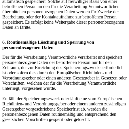
automatisch gespeichert. Solche auf freiwilliger Basis von einer
betroffenen Person an den für die Verarbeitung Verantwortlichen
übermittelten personenbezogenen Daten werden für Zwecke der
Bearbeitung oder der Kontaktaufnahme zur betroffenen Person
gespeichert. Es erfolgt keine Weitergabe dieser personenbezogenen
Daten an Dritte.
6. Routinemäßige Löschung und Sperrung von
personenbezogenen Daten
Der für die Verarbeitung Verantwortliche verarbeitet und speichert
personenbezogene Daten der betroffenen Person nur für den
Zeitraum, der zur Erreichung des Speicherungszwecks erforderlich
ist oder sofern dies durch den Europäischen Richtlinien- und
Verordnungsgeber oder einen anderen Gesetzgeber in Gesetzen oder
Vorschriften, welchen der für die Verarbeitung Verantwortliche
unterliegt, vorgesehen wurde.
Entfällt der Speicherungszweck oder läuft eine vom Europäischen
Richtlinien- und Verordnungsgeber oder einem anderen zuständigen
Gesetzgeber vorgeschriebene Speicherfrist ab, werden die
personenbezogenen Daten routinemäßig und entsprechend den
gesetzlichen Vorschriften gesperrt oder gelöscht.