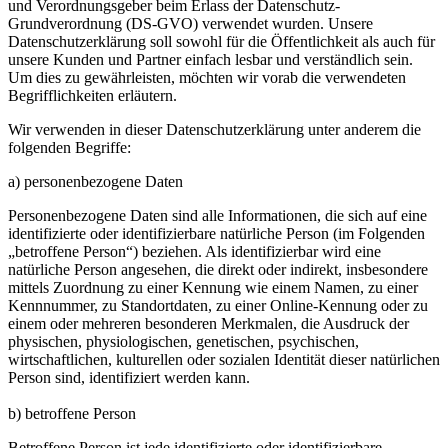
und Verordnungsgeber beim Erlass der Datenschutz-
Grundverordnung (DS-GVO) verwendet wurden. Unsere
Datenschutzerklärung soll sowohl für die Öffentlichkeit als auch für
unsere Kunden und Partner einfach lesbar und verständlich sein.
Um dies zu gewährleisten, möchten wir vorab die verwendeten
Begrifflichkeiten erläutern.
Wir verwenden in dieser Datenschutzerklärung unter anderem die
folgenden Begriffe:
a) personenbezogene Daten
Personenbezogene Daten sind alle Informationen, die sich auf eine
identifizierte oder identifizierbare natürliche Person (im Folgenden
„betroffene Person“) beziehen. Als identifizierbar wird eine
natürliche Person angesehen, die direkt oder indirekt, insbesondere
mittels Zuordnung zu einer Kennung wie einem Namen, zu einer
Kennnummer, zu Standortdaten, zu einer Online-Kennung oder zu
einem oder mehreren besonderen Merkmalen, die Ausdruck der
physischen, physiologischen, genetischen, psychischen,
wirtschaftlichen, kulturellen oder sozialen Identität dieser natürlichen
Person sind, identifiziert werden kann.
b) betroffene Person
Betroffene Person ist jede identifizierte oder identifizierbare