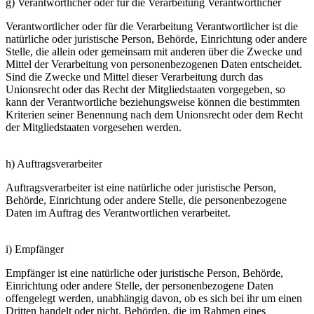
g) Verantwortlicher oder für die Verarbeitung Verantwortlicher
Verantwortlicher oder für die Verarbeitung Verantwortlicher ist die
natürliche oder juristische Person, Behörde, Einrichtung oder andere
Stelle, die allein oder gemeinsam mit anderen über die Zwecke und
Mittel der Verarbeitung von personenbezogenen Daten entscheidet.
Sind die Zwecke und Mittel dieser Verarbeitung durch das
Unionsrecht oder das Recht der Mitgliedstaaten vorgegeben, so
kann der Verantwortliche beziehungsweise können die bestimmten
Kriterien seiner Benennung nach dem Unionsrecht oder dem Recht
der Mitgliedstaaten vorgesehen werden.
h) Auftragsverarbeiter
Auftragsverarbeiter ist eine natürliche oder juristische Person,
Behörde, Einrichtung oder andere Stelle, die personenbezogene
Daten im Auftrag des Verantwortlichen verarbeitet.
i) Empfänger
Empfänger ist eine natürliche oder juristische Person, Behörde,
Einrichtung oder andere Stelle, der personenbezogene Daten
offengelegt werden, unabhängig davon, ob es sich bei ihr um einen
Dritten handelt oder nicht. Behörden, die im Rahmen eines