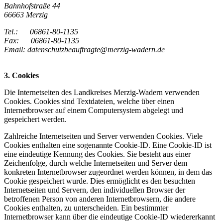
Bahnhofstraße 44
66663 Merzig
Tel.: 06861-80-1135
Fax: 06861-80-1135
Email:
datenschutzbeauftragte@merzig-wadern.de
3. Cookies
Die Internetseiten des Landkreises Merzig-Wadern verwenden
Cookies. Cookies sind Textdateien, welche über einen
Internetbrowser auf einem Computersystem abgelegt und
gespeichert werden.
Zahlreiche Internetseiten und Server verwenden Cookies. Viele
Cookies enthalten eine sogenannte Cookie-ID. Eine Cookie-ID ist
eine eindeutige Kennung des Cookies. Sie besteht aus einer
Zeichenfolge, durch welche Internetseiten und Server dem
konkreten Internetbrowser zugeordnet werden können, in dem das
Cookie gespeichert wurde. Dies ermöglicht es den besuchten
Internetseiten und Servern, den individuellen Browser der
betroffenen Person von anderen Internetbrowsern, die andere
Cookies enthalten, zu unterscheiden. Ein bestimmter
Internetbrowser kann über die eindeutige Cookie-ID wiedererkannt