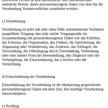
natürliche Person, deren personenbezogene Daten von dem für die
Verarbeitung Verantwortlichen verarbeitet werden.
c) Verarbeitung
Verarbeitung ist jeder mit oder ohne Hilfe automatisierter Verfahren
ausgeführte Vorgang oder jede solche Vorgangsreihe im
Zusammenhang mit personenbezogenen Daten wie das Erheben,
das Erfassen, die Organisation, das Ordnen, die Speicherung, die
Anpassung oder Veränderung, das Auslesen, das Abfragen, die
Verwendung, die Offenlegung durch Übermittlung, Verbreitung
oder eine andere Form der Bereitstellung, den Abgleich oder die
Verknüpfung, die Einschränkung, das Löschen oder die
Vernichtung.
d) Einschränkung der Verarbeitung
Einschränkung der Verarbeitung ist die Markierung gespeicherter
personenbezogener Daten mit dem Ziel, ihre künftige Verarbeitung
einzuschränken.
e) Profiling