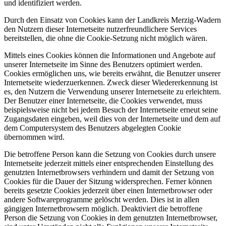
und identifiziert werden.
Durch den Einsatz von Cookies kann der Landkreis Merzig-Wadern
den Nutzern dieser Internetseite nutzerfreundlichere Services
bereitstellen, die ohne die Cookie-Setzung nicht möglich wären.
Mittels eines Cookies können die Informationen und Angebote auf
unserer Internetseite im Sinne des Benutzers optimiert werden.
Cookies ermöglichen uns, wie bereits erwähnt, die Benutzer unserer
Internetseite wiederzuerkennen. Zweck dieser Wiedererkennung ist
es, den Nutzern die Verwendung unserer Internetseite zu erleichtern.
Der Benutzer einer Internetseite, die Cookies verwendet, muss
beispielsweise nicht bei jedem Besuch der Internetseite erneut seine
Zugangsdaten eingeben, weil dies von der Internetseite und dem auf
dem Computersystem des Benutzers abgelegten Cookie
übernommen wird.
Die betroffene Person kann die Setzung von Cookies durch unsere
Internetseite jederzeit mittels einer entsprechenden Einstellung des
genutzten Internetbrowsers verhindern und damit der Setzung von
Cookies für die Dauer der Sitzung widersprechen. Ferner können
bereits gesetzte Cookies jederzeit über einen Internetbrowser oder
andere Softwareprogramme gelöscht werden. Dies ist in allen
gängigen Internetbrowsern möglich. Deaktiviert die betroffene
Person die Setzung von Cookies in dem genutzten Internetbrowser,