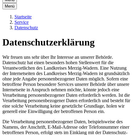
Menü
Startseite
Service
Datenschutz
Datenschutzerklärung
Wir freuen uns sehr über Ihr Interesse an unserer Behörde.
Datenschutz hat einen besonders hohen Stellenwert für die
Verantwortlichen des Landkreises Merzig-Wadern. Eine Nutzung
der Internetseiten des Landkreises Merzig-Wadern ist grundsätzlich
ohne jede Angabe personenbezogener Daten möglich. Sofern eine
betroffene Person besondere Services unserer Behörde über unsere
Internetseite in Anspruch nehmen möchte, könnte jedoch eine
Verarbeitung personenbezogener Daten erforderlich werden. Ist die
Verarbeitung personenbezogener Daten erforderlich und besteht für
eine solche Verarbeitung keine gesetzliche Grundlage, holen wir
generell eine Einwilligung der betroffenen Person ein.
Die Verarbeitung personenbezogener Daten, beispielsweise des
Namens, der Anschrift, E-Mail-Adresse oder Telefonnummer einer
betroffenen Person, erfolgt stets im Einklang mit der Datenschutz-