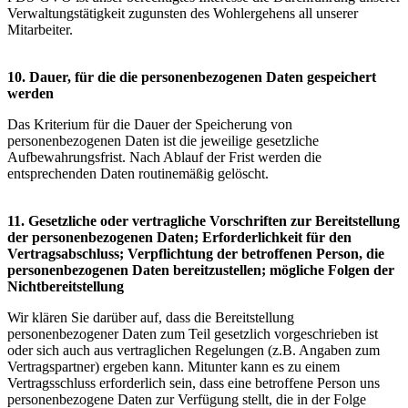
Verwaltungstätigkeit zugunsten des Wohlergehens all unserer
Mitarbeiter.
10. Dauer, für die die personenbezogenen Daten gespeichert
werden
Das Kriterium für die Dauer der Speicherung von
personenbezogenen Daten ist die jeweilige gesetzliche
Aufbewahrungsfrist. Nach Ablauf der Frist werden die
entsprechenden Daten routinemäßig gelöscht.
11. Gesetzliche oder vertragliche Vorschriften zur Bereitstellung
der personenbezogenen Daten; Erforderlichkeit für den
Vertragsabschluss; Verpflichtung der betroffenen Person, die
personenbezogenen Daten bereitzustellen; mögliche Folgen der
Nichtbereitstellung
Wir klären Sie darüber auf, dass die Bereitstellung
personenbezogener Daten zum Teil gesetzlich vorgeschrieben ist
oder sich auch aus vertraglichen Regelungen (z.B. Angaben zum
Vertragspartner) ergeben kann. Mitunter kann es zu einem
Vertragsschluss erforderlich sein, dass eine betroffene Person uns
personenbezogene Daten zur Verfügung stellt, die in der Folge