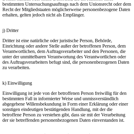
bestimmten Untersuchungsauftrags nach dem Unionsrecht oder dem
Recht der Mitgliedstaaten möglicherweise personenbezogene Daten
erhalten, gelten jedoch nicht als Empfänger.
j) Dritter
Dritter ist eine natürliche oder juristische Person, Behörde,
Einrichtung oder andere Stelle außer der betroffenen Person, dem
Verantwortlichen, dem Auftragsverarbeiter und den Personen, die
unter der unmittelbaren Verantwortung des Verantwortlichen oder
des Auftragsverarbeiters befugt sind, die personenbezogenen Daten
zu verarbeiten.
k) Einwilligung
Einwilligung ist jede von der betroffenen Person freiwillig für den
bestimmten Fall in informierter Weise und unmissverständlich
abgegebene Willensbekundung in Form einer Erklärung oder einer
sonstigen eindeutigen bestätigenden Handlung, mit der die
betroffene Person zu verstehen gibt, dass sie mit der Verarbeitung
der sie betreffenden personenbezogenen Daten einverstanden ist.