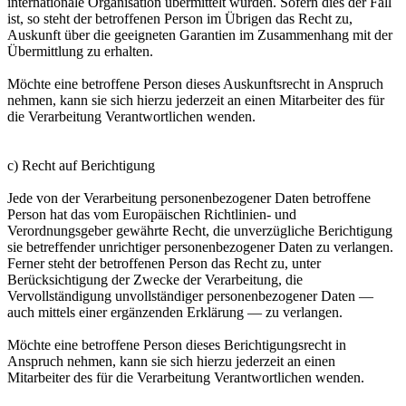
internationale Organisation übermittelt wurden. Sofern dies der Fall
ist, so steht der betroffenen Person im Übrigen das Recht zu,
Auskunft über die geeigneten Garantien im Zusammenhang mit der
Übermittlung zu erhalten.
Möchte eine betroffene Person dieses Auskunftsrecht in Anspruch
nehmen, kann sie sich hierzu jederzeit an einen Mitarbeiter des für
die Verarbeitung Verantwortlichen wenden.
c) Recht auf Berichtigung
Jede von der Verarbeitung personenbezogener Daten betroffene
Person hat das vom Europäischen Richtlinien- und
Verordnungsgeber gewährte Recht, die unverzügliche Berichtigung
sie betreffender unrichtiger personenbezogener Daten zu verlangen.
Ferner steht der betroffenen Person das Recht zu, unter
Berücksichtigung der Zwecke der Verarbeitung, die
Vervollständigung unvollständiger personenbezogener Daten —
auch mittels einer ergänzenden Erklärung — zu verlangen.
Möchte eine betroffene Person dieses Berichtigungsrecht in
Anspruch nehmen, kann sie sich hierzu jederzeit an einen
Mitarbeiter des für die Verarbeitung Verantwortlichen wenden.