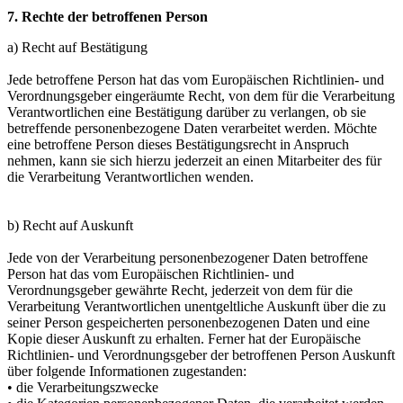
7. Rechte der betroffenen Person
a) Recht auf Bestätigung
Jede betroffene Person hat das vom Europäischen Richtlinien- und
Verordnungsgeber eingeräumte Recht, von dem für die Verarbeitung
Verantwortlichen eine Bestätigung darüber zu verlangen, ob sie
betreffende personenbezogene Daten verarbeitet werden. Möchte
eine betroffene Person dieses Bestätigungsrecht in Anspruch
nehmen, kann sie sich hierzu jederzeit an einen Mitarbeiter des für
die Verarbeitung Verantwortlichen wenden.
b) Recht auf Auskunft
Jede von der Verarbeitung personenbezogener Daten betroffene
Person hat das vom Europäischen Richtlinien- und
Verordnungsgeber gewährte Recht, jederzeit von dem für die
Verarbeitung Verantwortlichen unentgeltliche Auskunft über die zu
seiner Person gespeicherten personenbezogenen Daten und eine
Kopie dieser Auskunft zu erhalten. Ferner hat der Europäische
Richtlinien- und Verordnungsgeber der betroffenen Person Auskunft
über folgende Informationen zugestanden:
• die Verarbeitungszwecke