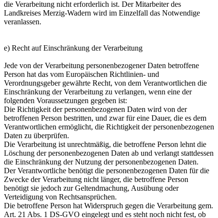
die Verarbeitung nicht erforderlich ist. Der Mitarbeiter des
Landkreises Merzig-Wadern wird im Einzelfall das Notwendige
veranlassen.
e) Recht auf Einschränkung der Verarbeitung
Jede von der Verarbeitung personenbezogener Daten betroffene
Person hat das vom Europäischen Richtlinien- und
Verordnungsgeber gewährte Recht, von dem Verantwortlichen die
Einschränkung der Verarbeitung zu verlangen, wenn eine der
folgenden Voraussetzungen gegeben ist:
Die Richtigkeit der personenbezogenen Daten wird von der
betroffenen Person bestritten, und zwar für eine Dauer, die es dem
Verantwortlichen ermöglicht, die Richtigkeit der personenbezogenen
Daten zu überprüfen.
Die Verarbeitung ist unrechtmäßig, die betroffene Person lehnt die
Löschung der personenbezogenen Daten ab und verlangt stattdessen
die Einschränkung der Nutzung der personenbezogenen Daten.
Der Verantwortliche benötigt die personenbezogenen Daten für die
Zwecke der Verarbeitung nicht länger, die betroffene Person
benötigt sie jedoch zur Geltendmachung, Ausübung oder
Verteidigung von Rechtsansprüchen.
Die betroffene Person hat Widerspruch gegen die Verarbeitung gem.
Art. 21 Abs. 1 DS-GVO eingelegt und es steht noch nicht fest, ob