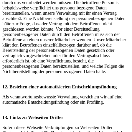
durch uns verarbeitet werden müssen. Die betroffene Person ist
beispielsweise verpflichtet uns personenbezogene Daten
bereitzustellen, wenn unsere Verwaltung mit ihr einen Vertrag
abschließt. Eine Nichtbereitstellung der personenbezogenen Daten
hätte zur Folge, dass der Vertrag mit dem Betroffenen nicht
geschlossen werden könnte. Vor einer Bereitstellung
personenbezogener Daten durch den Betroffenen muss sich der
Betroffene an einen unserer Mitarbeiter wenden. Unser Mitarbeiter
klärt den Betroffenen einzelfallbezogen darüber auf, ob die
Bereitstellung der personenbezogenen Daten gesetzlich oder
vertraglich vorgeschrieben oder für den Vertragsabschluss
erforderlich ist, ob eine Verpflichtung besteht, die
personenbezogenen Daten bereitzustellen, und welche Folgen die
Nichtbereitstellung der personenbezogenen Daten hätte.
12. Bestehen einer automatisierten Entscheidungsfindung
Als verantwortungsbewusste Verwaltung verzichten wir auf eine
automatische Entscheidungsfindung oder ein Profiling.
13. Links zu Webseiten Dritter
Sofern diese Webseite Verknüpfungen zu Webseiten Dritter