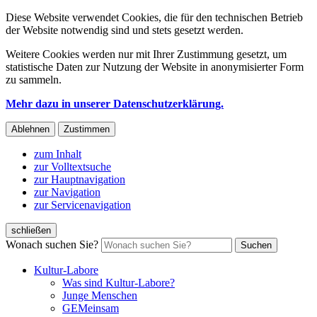
Diese Website verwendet Cookies, die für den technischen Betrieb
der Website notwendig sind und stets gesetzt werden.
Weitere Cookies werden nur mit Ihrer Zustimmung gesetzt, um
statistische Daten zur Nutzung der Website in anonymisierter Form
zu sammeln.
Mehr dazu in unserer Datenschutzerklärung.
Ablehnen
Zustimmen
zum Inhalt
zur Volltextsuche
zur Hauptnavigation
zur Navigation
zur Servicenavigation
schließen
Wonach suchen Sie?
Suchen
Kultur-Labore
Was sind Kultur-Labore?
Junge Menschen
GEMeinsam