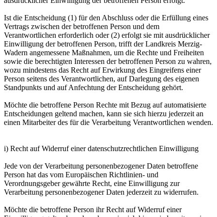
ausdrücklicher Einwilligung der betroffenen Person erfolgt.
Ist die Entscheidung (1) für den Abschluss oder die Erfüllung eines
Vertrags zwischen der betroffenen Person und dem
Verantwortlichen erforderlich oder (2) erfolgt sie mit ausdrücklicher
Einwilligung der betroffenen Person, trifft der Landkreis Merzig-
Wadern angemessene Maßnahmen, um die Rechte und Freiheiten
sowie die berechtigten Interessen der betroffenen Person zu wahren,
wozu mindestens das Recht auf Erwirkung des Eingreifens einer
Person seitens des Verantwortlichen, auf Darlegung des eigenen
Standpunkts und auf Anfechtung der Entscheidung gehört.
Möchte die betroffene Person Rechte mit Bezug auf automatisierte
Entscheidungen geltend machen, kann sie sich hierzu jederzeit an
einen Mitarbeiter des für die Verarbeitung Verantwortlichen wenden.
i) Recht auf Widerruf einer datenschutzrechtlichen Einwilligung
Jede von der Verarbeitung personenbezogener Daten betroffene
Person hat das vom Europäischen Richtlinien- und
Verordnungsgeber gewährte Recht, eine Einwilligung zur
Verarbeitung personenbezogener Daten jederzeit zu widerrufen.
Möchte die betroffene Person ihr Recht auf Widerruf einer