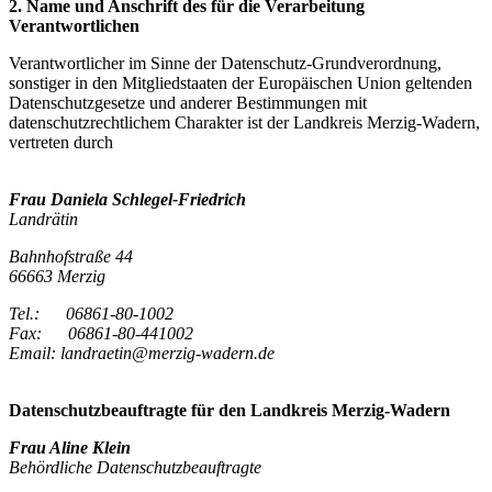
2. Name und Anschrift des für die Verarbeitung
Verantwortlichen
Verantwortlicher im Sinne der Datenschutz-Grundverordnung,
sonstiger in den Mitgliedstaaten der Europäischen Union geltenden
Datenschutzgesetze und anderer Bestimmungen mit
datenschutzrechtlichem Charakter ist der Landkreis Merzig-Wadern,
vertreten durch
Frau Daniela Schlegel-Friedrich
Landrätin
Bahnhofstraße 44
66663 Merzig
Tel.: 06861-80-1002
Fax: 06861-80-441002
Email:
landraetin@merzig-wadern.de
Datenschutzbeauftragte für den Landkreis Merzig-Wadern
Frau Aline Klein
Behördliche Datenschutzbeauftragte