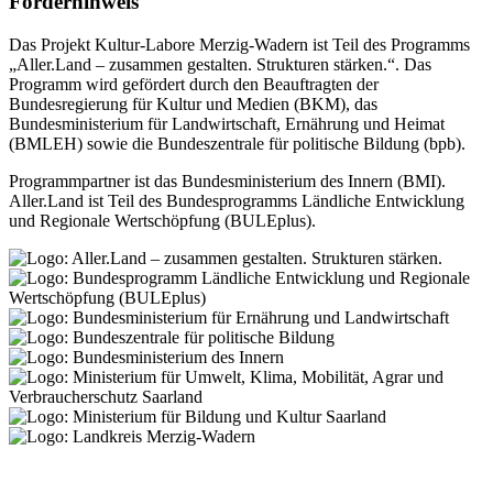
Förderhinweis
Das Projekt Kultur-Labore Merzig-Wadern ist Teil des Programms
„Aller.Land – zusammen gestalten. Strukturen stärken.“. Das
Programm wird gefördert durch den Beauftragten der
Bundesregierung für Kultur und Medien (BKM), das
Bundesministerium für Landwirtschaft, Ernährung und Heimat
(BMLEH) sowie die Bundeszentrale für politische Bildung (bpb).
Programmpartner ist das Bundesministerium des Innern (BMI).
Aller.Land ist Teil des Bundesprogramms Ländliche Entwicklung
und Regionale Wertschöpfung (BULEplus).