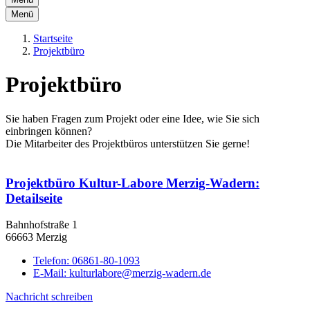
Menü
Startseite
Projektbüro
Projektbüro
Sie haben Fragen zum Projekt oder eine Idee, wie Sie sich
einbringen können?
Die Mitarbeiter des Projektbüros unterstützen Sie gerne!
Projektbüro Kultur-Labore Merzig-Wadern
:
Detailseite
Bahnhofstraße 1
66663 Merzig
Telefon:
06861-80-1093
E-Mail:
kulturlabore@merzig-wadern.de
Nachricht schreiben