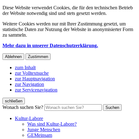
Diese Website verwendet Cookies, die für den technischen Betrieb
der Website notwendig sind und stets gesetzt werden.
Weitere Cookies werden nur mit Ihrer Zustimmung gesetzt, um
statistische Daten zur Nutzung der Website in anonymisierter Form
zu sammeln.
Mehr dazu in unserer Datenschutzerklärung.
Ablehnen
Zustimmen
zum Inhalt
zur Volltextsuche
zur Hauptnavigation
zur Navigation
zur Servicenavigation
schließen
Wonach suchen Sie?
Suchen
Kultur-Labore
Was sind Kultur-Labore?
Junge Menschen
GEMeinsam